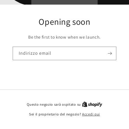
Opening soon
Be the first to know when we launch.
Indirizzo email
Questo negozio sarà ospitato su
Sei il proprietario del negozio?
Accedi qui